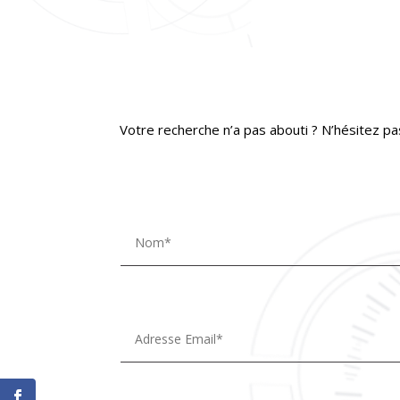
Votre recherche n’a pas abouti ? N’hésitez pa