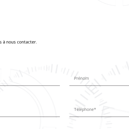
s à nous contacter.