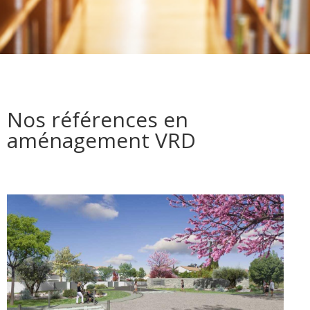
Nos références en
aménagement VRD