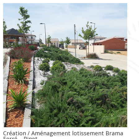
Création / Aménagement lotissement Brama
Ferré – Pinet