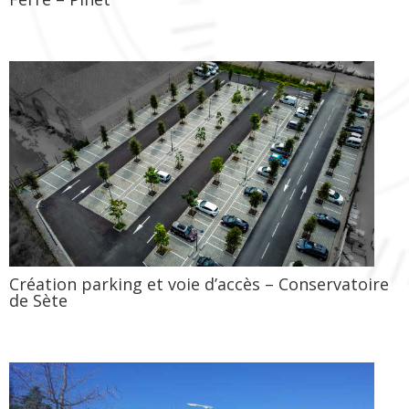
Création parking et voie d’accès – Conservatoire
de Sète