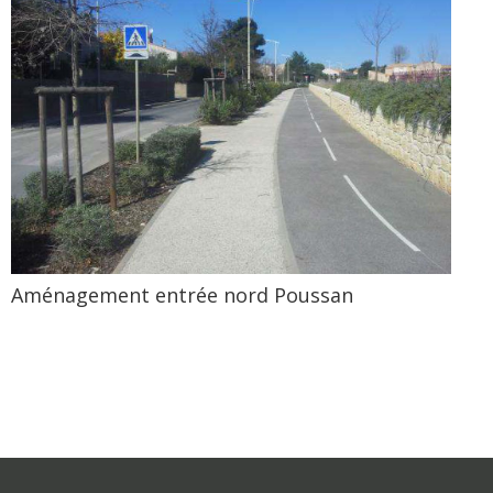
Aménagement entrée nord Poussan