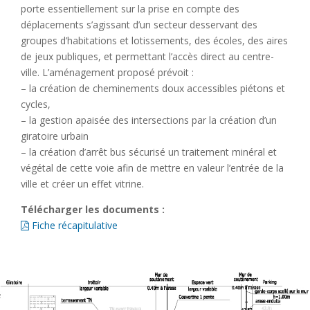
porte essentiellement sur la prise en compte des
déplacements s’agissant d’un secteur desservant des
groupes d’habitations et lotissements, des écoles, des aires
de jeux publiques, et permettant l’accès direct au centre-
ville. L’aménagement proposé prévoit :
– la création de cheminements doux accessibles piétons et
cycles,
– la gestion apaisée des intersections par la création d’un
giratoire urbain
– la création d’arrêt bus sécurisé un traitement minéral et
végétal de cette voie afin de mettre en valeur l’entrée de la
ville et créer un effet vitrine.
Télécharger les documents :
Fiche récapitulative