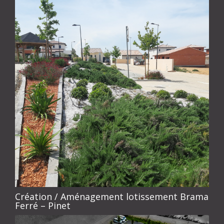
Création / Aménagement lotissement Brama
Ferré – Pinet