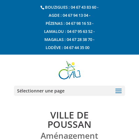
BOUZIGUES : 04 67 43 83 60
-
AGDE : 04 67 94 13 04
-
PÉZENAS : 04 67 98 16 53
-
LAMALOU : 04 67 95 63 52
-
MAGALAS : 04 67 28 38 70
-
LODÈVE : 04 67 44 35 00
Sélectionner une page
VILLE DE
POUSSAN
Aménagement