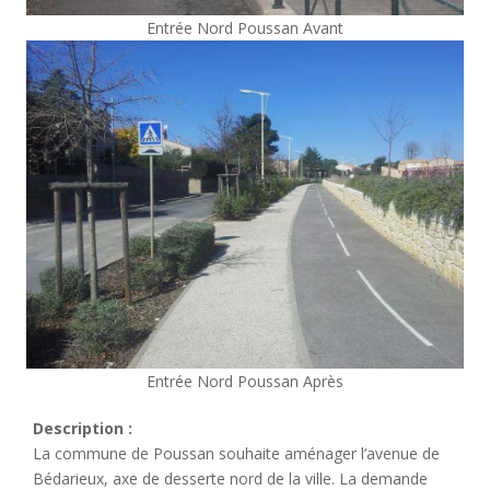
Entrée Nord Poussan Avant
Entrée Nord Poussan Après
Description :
La commune de Poussan souhaite aménager l’avenue de
Bédarieux, axe de desserte nord de la ville. La demande