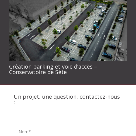
Création parking et voie d’accès –
Conservatoire de Sète
Un projet, une question, contactez-nous
: