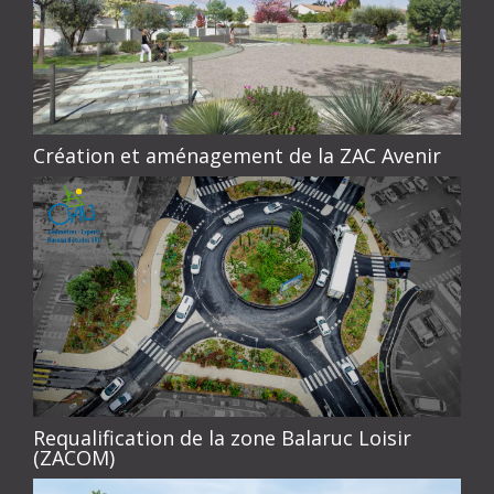
Création et aménagement de la ZAC Avenir
Requalification de la zone Balaruc Loisir
(ZACOM)