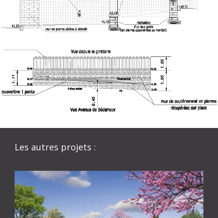
Les autres projets :