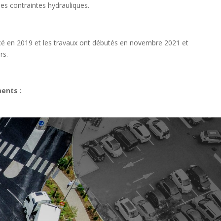
les contraintes hydrauliques.
 en 2019 et les travaux ont débutés en novembre 2021 et
rs.
ents :