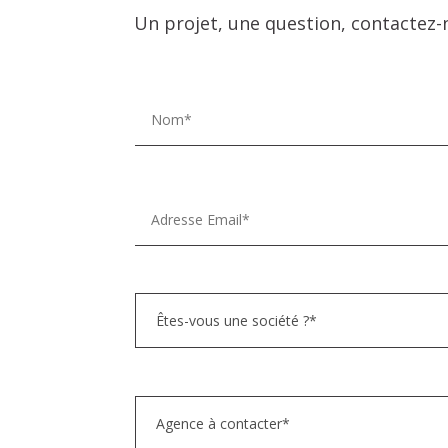
Un projet, une question, contactez-